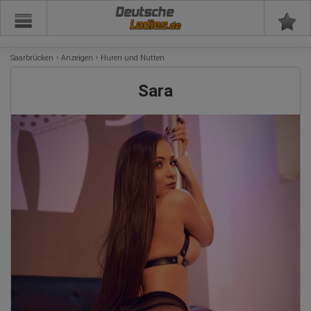
Deutsche
Saarbrücken
Anzeigen
Huren und Nutten
Sara