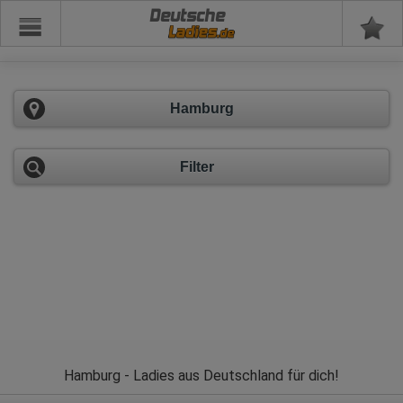
Deutsche
Hamburg
Filter
Hamburg - Ladies aus Deutschland für dich!