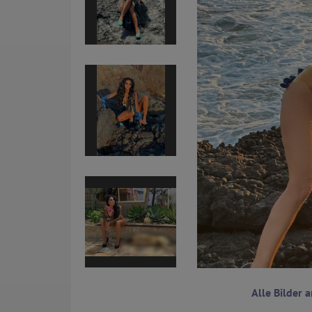
Alle Bilder 