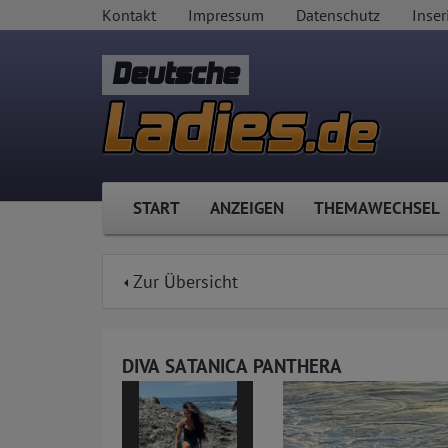
Kontakt
Impressum
Datenschutz
Inser
Deutsche
START
ANZEIGEN
THEMAWECHSEL
Zur Übersicht
DIVA SATANICA PANTHERA