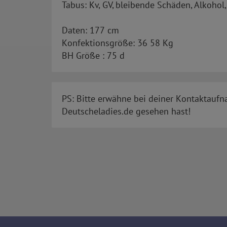
Tabus: Kv, GV, bleibende Schäden, Alkohol
Daten: 177 cm
Konfektionsgröße: 36 58 Kg
BH Größe : 75 d
PS: Bitte erwähne bei deiner Kontaktaufn
Deutscheladies.de gesehen hast!